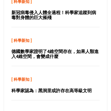
[
科學新知
]
新冠病毒侵入人體全過程！科學家追蹤到病
毒對身體的巨大摧殘
[
科學新知
]
德國數學家證明了4維空間存在，如果人類進
入4維空間，會變成什麼
[
科學新知
]
科學家認為：黑洞里或許存在高等級文明