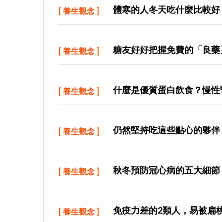
體寒的人冬天吃什麼比較好
[
養生觀念
]
糖友好好把握免費的「良藥
[
養生觀念
]
什麼是優質蛋白飲食？慢性
[
養生觀念
]
仍然堅持吃這些點心的夥伴
[
養生觀念
]
秋冬預防冠心病的五大細節
[
養生觀念
]
免疫力差的2類人，易被扁
[
養生觀念
]