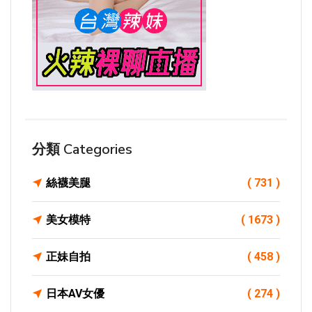
分類 Categories
絲襪美腿
( 731 )
美女模特
( 1673 )
正妹自拍
( 458 )
日本AV女優
( 274 )