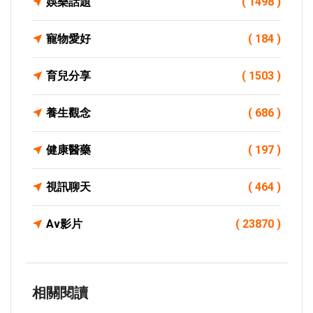
娛樂話題
( 1498 )
寵物愛好
( 184 )
育兒分享
( 1503 )
養生觀念
( 686 )
健康醫藥
( 197 )
視訊聊天
( 464 )
Av影片
( 23870 )
相關閱讀