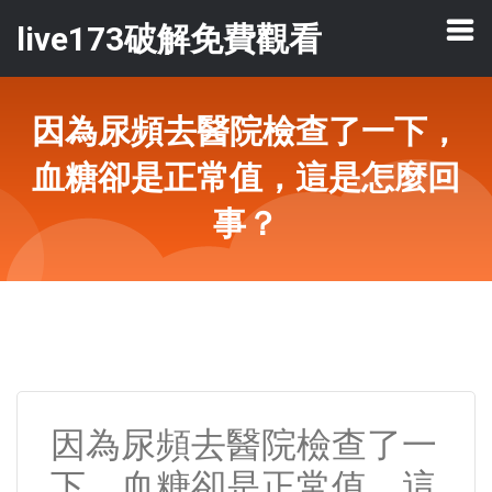
live173破解免費觀看
因為尿頻去醫院檢查了一下，
血糖卻是正常值，這是怎麼回
事？
因為尿頻去醫院檢查了一
下，血糖卻是正常值，這