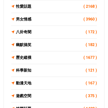
性愛話題
( 2168 )
男女情感
( 3960 )
八卦奇聞
( 172 )
幽默搞笑
( 182 )
歷史縱橫
( 1677 )
科學新知
( 121 )
動漫天地
( 167 )
遊戲空間
( 375 )