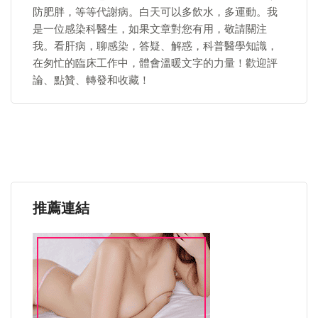
防肥胖，等等代謝病。白天可以多飲水，多運動。我
是一位感染科醫生，如果文章對您有用，敬請關注
我。看肝病，聊感染，答疑、解惑，科普醫學知識，
在匆忙的臨床工作中，體會溫暖文字的力量！歡迎評
論、點贊、轉發和收藏！
推薦連結