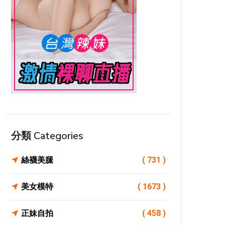
分類 Categories
絲襪美腿
( 731 )
美女模特
( 1673 )
正妹自拍
( 458 )