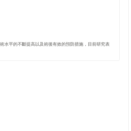
術水平的不斷提高以及術後有效的預防措施，目前研究表