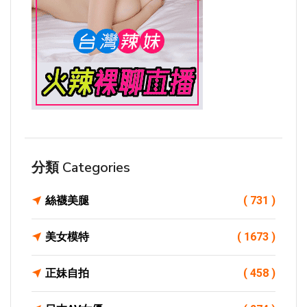
分類 Categories
絲襪美腿
( 731 )
美女模特
( 1673 )
正妹自拍
( 458 )