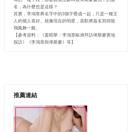
名，為什麼也是這樣？
其實，李鴻章將名字中的3個字疊成一起，只是一種文
人的個人喜好。就像現在的明星，喜歡將簽名寫得龍
飛鳳舞一般。
【參考資料：《蓋昭華：李鴻章歐洲拜訪俾斯麥實地
探訪》《李鴻章與俾斯麥》等】
推薦連結