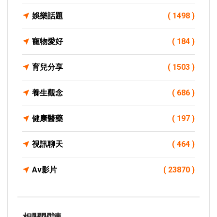
娛樂話題
( 1498 )
寵物愛好
( 184 )
育兒分享
( 1503 )
養生觀念
( 686 )
健康醫藥
( 197 )
視訊聊天
( 464 )
Av影片
( 23870 )