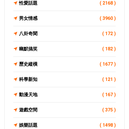
性愛話題
( 2168 )
男女情感
( 3960 )
八卦奇聞
( 172 )
幽默搞笑
( 182 )
歷史縱橫
( 1677 )
科學新知
( 121 )
動漫天地
( 167 )
遊戲空間
( 375 )
娛樂話題
( 1498 )