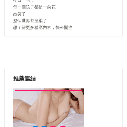
今日一語：
每一個孩子都是一朵花
她笑了
整個世界都溫柔了
想了解更多精彩內容，快來關注
推薦連結