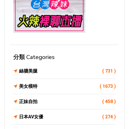
分類 Categories
絲襪美腿
( 731 )
美女模特
( 1673 )
正妹自拍
( 458 )
日本AV女優
( 274 )