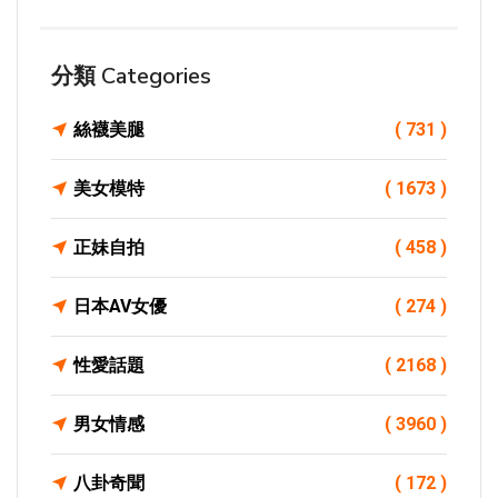
分類 Categories
絲襪美腿
( 731 )
美女模特
( 1673 )
正妹自拍
( 458 )
日本AV女優
( 274 )
性愛話題
( 2168 )
男女情感
( 3960 )
八卦奇聞
( 172 )