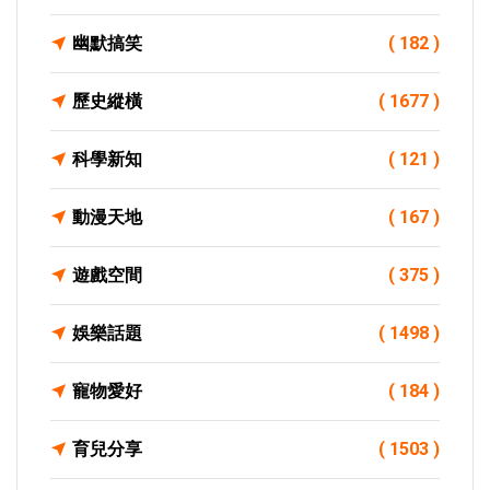
幽默搞笑
( 182 )
歷史縱橫
( 1677 )
科學新知
( 121 )
動漫天地
( 167 )
遊戲空間
( 375 )
娛樂話題
( 1498 )
寵物愛好
( 184 )
育兒分享
( 1503 )