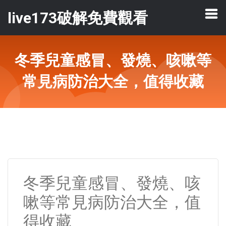
live173破解免費觀看
冬季兒童感冒、發燒、咳嗽等
常見病防治大全，值得收藏
冬季兒童感冒、發燒、咳
嗽等常見病防治大全，值
得收藏