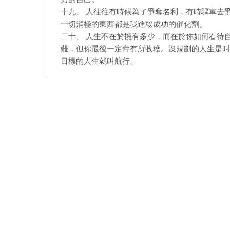
十九、 人往往有時候為了爭奪名利，有時驅車去
一切消極的東西都是我進取成功的催化劑。
二十、 人生不在於擁有多少，而在於你如何看待
難，但你最後一定會有所收穫。沒規劃的人生是叫
目標的人生就叫航行。