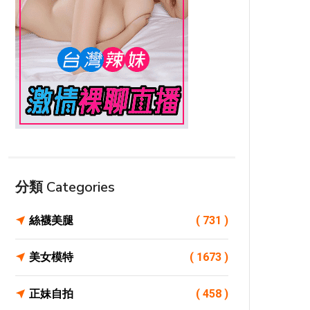
分類 Categories
絲襪美腿
( 731 )
美女模特
( 1673 )
正妹自拍
( 458 )