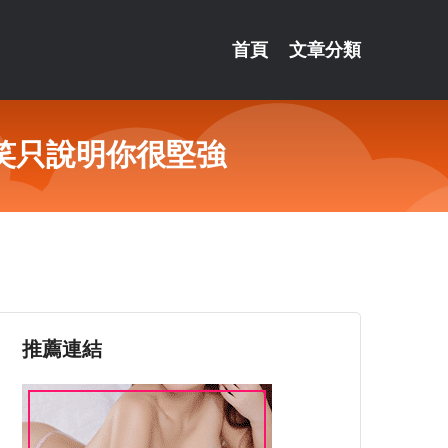
首頁
文章分類
笑只說明你很堅強
推薦連結