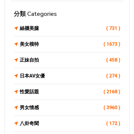
分類 Categories
絲襪美腿
( 731 )
美女模特
( 1673 )
正妹自拍
( 458 )
日本AV女優
( 274 )
性愛話題
( 2168 )
男女情感
( 3960 )
八卦奇聞
( 172 )