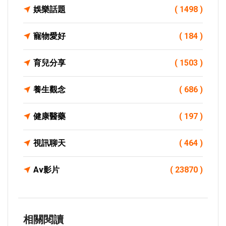
娛樂話題
( 1498 )
寵物愛好
( 184 )
育兒分享
( 1503 )
養生觀念
( 686 )
健康醫藥
( 197 )
視訊聊天
( 464 )
Av影片
( 23870 )
相關閱讀