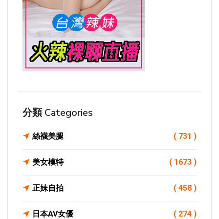
分類 Categories
絲襪美腿
( 731 )
美女模特
( 1673 )
正妹自拍
( 458 )
日本AV女優
( 274 )