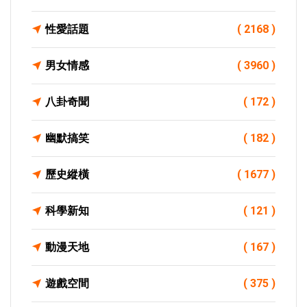
性愛話題
( 2168 )
男女情感
( 3960 )
八卦奇聞
( 172 )
幽默搞笑
( 182 )
歷史縱橫
( 1677 )
科學新知
( 121 )
動漫天地
( 167 )
遊戲空間
( 375 )