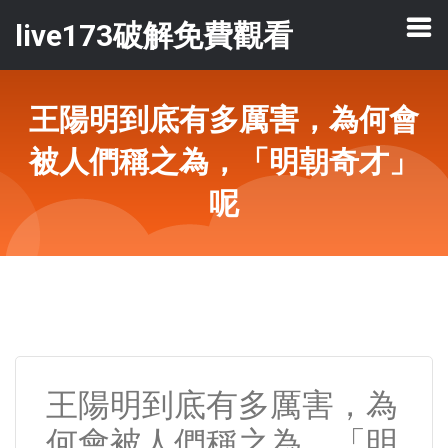
live173破解免費觀看
王陽明到底有多厲害，為何會
被人們稱之為，「明朝奇才」
呢
王陽明到底有多厲害，為
何會被人們稱之為，「明