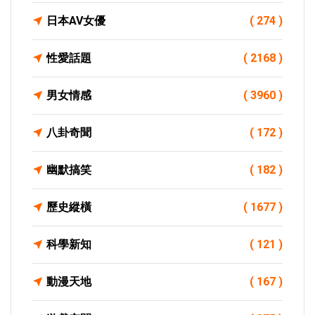
日本AV女優
( 274 )
性愛話題
( 2168 )
男女情感
( 3960 )
八卦奇聞
( 172 )
幽默搞笑
( 182 )
歷史縱橫
( 1677 )
科學新知
( 121 )
動漫天地
( 167 )