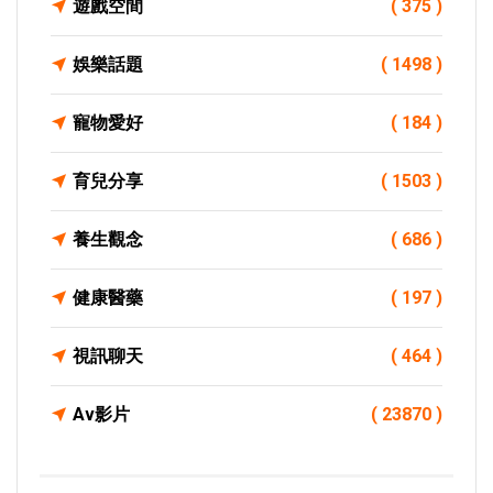
遊戲空間
( 375 )
娛樂話題
( 1498 )
寵物愛好
( 184 )
育兒分享
( 1503 )
養生觀念
( 686 )
健康醫藥
( 197 )
視訊聊天
( 464 )
Av影片
( 23870 )