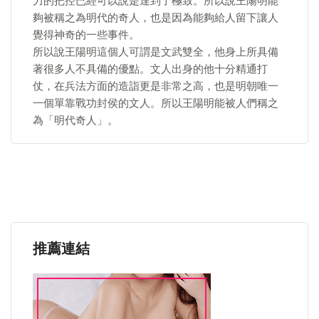
力的把控已經可以說是達到了極致。所以說王陽明能
夠被稱之為明代的奇人，也是因為能夠給人留下讓人
覺得神奇的一些事件。
所以說王陽明這個人可謂是文武雙全，他身上所具備
著很多人不具備的優點。文人出身的他十分精通打
仗，在兵法方面的造詣更是非常之高，也是明朝唯一
一個單靠戰功封侯的文人。所以王陽明能被人們稱之
為「明代奇人」。
推薦連結