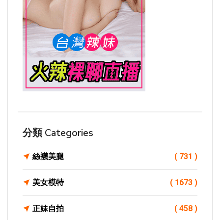
分類 Categories
絲襪美腿
( 731 )
美女模特
( 1673 )
正妹自拍
( 458 )