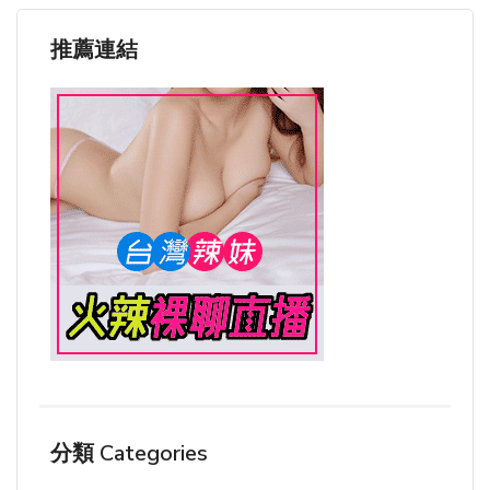
推薦連結
分類 Categories