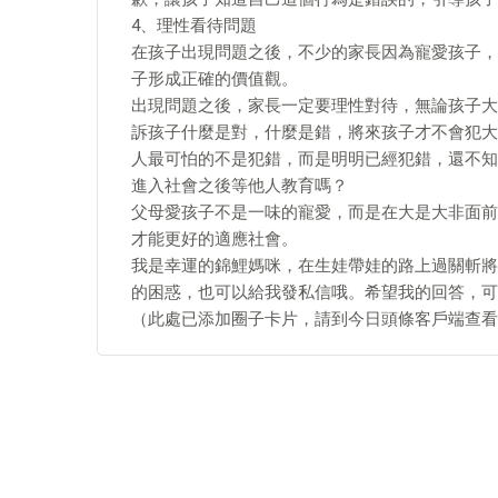
4、理性看待問題
在孩子出現問題之後，不少的家長因為寵愛孩子，
子形成正確的價值觀。
出現問題之後，家長一定要理性對待，無論孩子大
訴孩子什麼是對，什麼是錯，將來孩子才不會犯大
人最可怕的不是犯錯，而是明明已經犯錯，還不知
進入社會之後等他人教育嗎？
父母愛孩子不是一味的寵愛，而是在大是大非面前
才能更好的適應社會。
我是幸運的錦鯉媽咪，在生娃帶娃的路上過關斬將
的困惑，也可以給我發私信哦。希望我的回答，可
（此處已添加圈子卡片，請到今日頭條客戶端查看