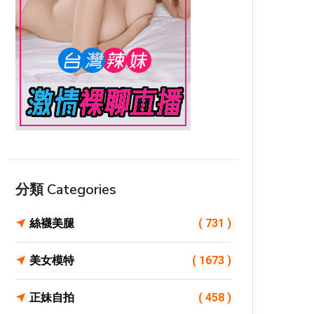
分類 Categories
絲襪美腿
( 731 )
美女模特
( 1673 )
正妹自拍
( 458 )