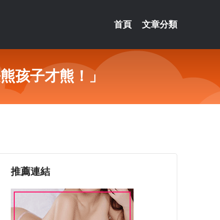
首頁
文章分類
長熊孩子才熊！」
推薦連結