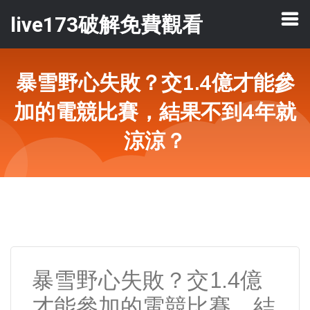
live173破解免費觀看
暴雪野心失敗？交1.4億才能參
加的電競比賽，結果不到4年就
涼涼？
暴雪野心失敗？交1.4億
才能參加的電競比賽，結