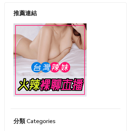
推薦連結
分類 Categories