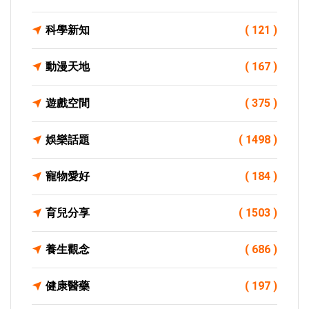
科學新知
( 121 )
動漫天地
( 167 )
遊戲空間
( 375 )
娛樂話題
( 1498 )
寵物愛好
( 184 )
育兒分享
( 1503 )
養生觀念
( 686 )
健康醫藥
( 197 )