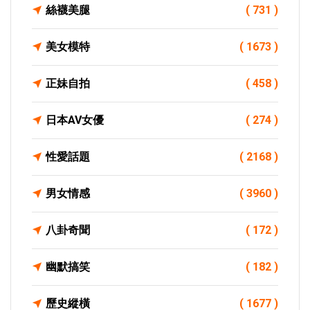
絲襪美腿
( 731 )
美女模特
( 1673 )
正妹自拍
( 458 )
日本AV女優
( 274 )
性愛話題
( 2168 )
男女情感
( 3960 )
八卦奇聞
( 172 )
幽默搞笑
( 182 )
歷史縱橫
( 1677 )